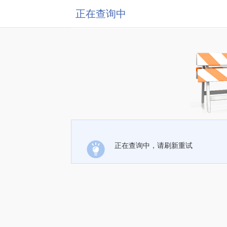
正在查询中
正在查询中，请刷新重试