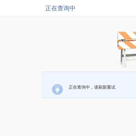
正在查询中
正在查询中，请刷新重试