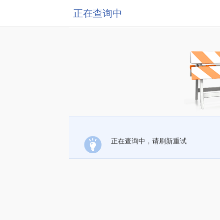
正在查询中
正在查询中，请刷新重试