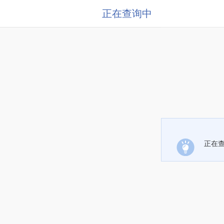
正在查询中
正在