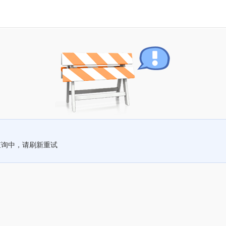
查询中，请刷新重试