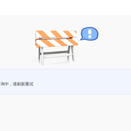
查询中，请刷新重试