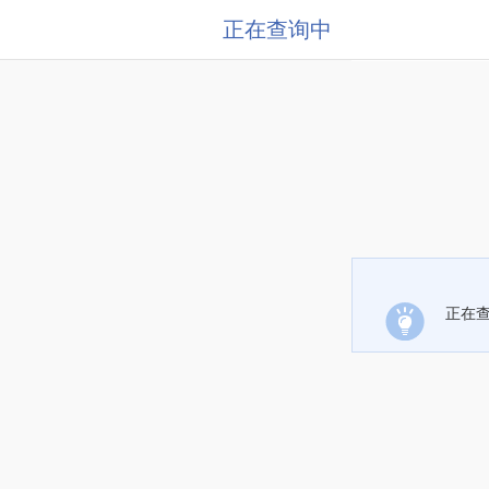
正在查询中
正在