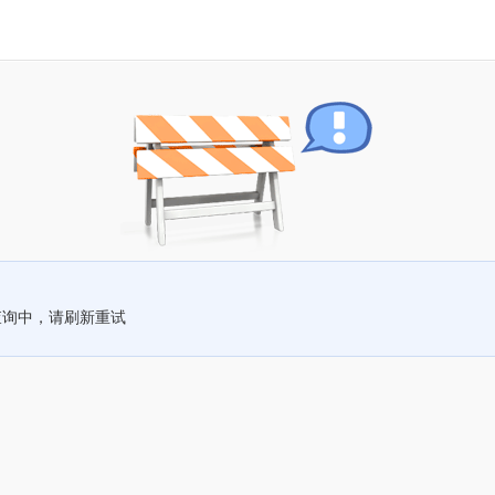
查询中，请刷新重试