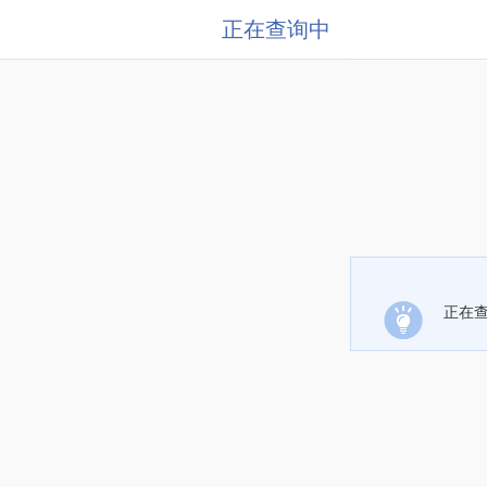
正在查询中
正在