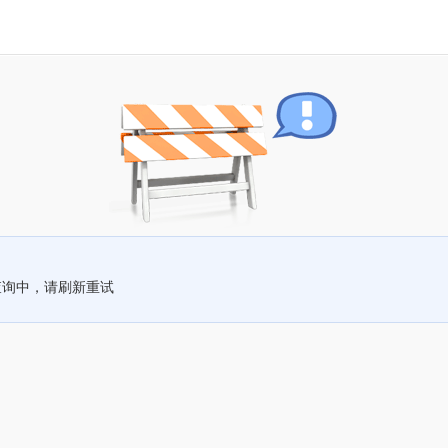
查询中，请刷新重试