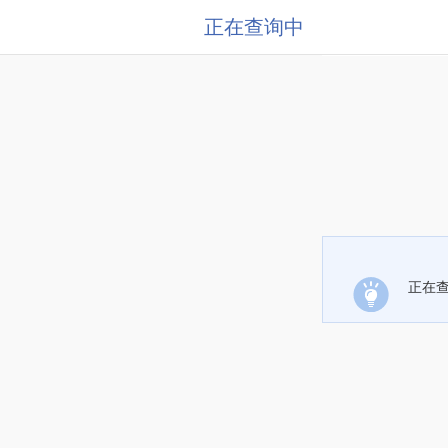
正在查询中
正在