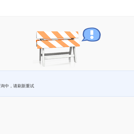
查询中，请刷新重试