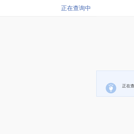
正在查询中
正在