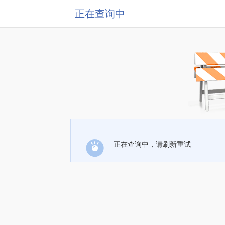
正在查询中
正在查询中，请刷新重试