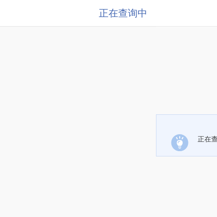
正在查询中
正在