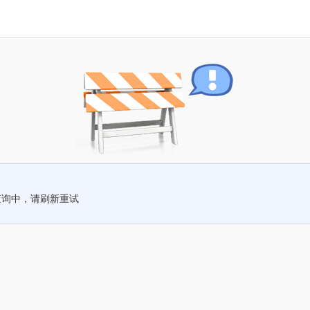
查询中，请刷新重试