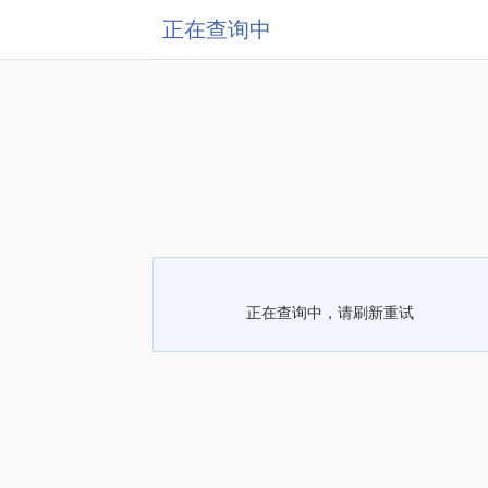
正在查询中
正在查询中，请刷新重试