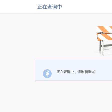
正在查询中
正在查询中，请刷新重试