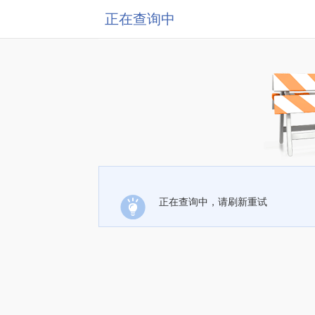
正在查询中
正在查询中，请刷新重试