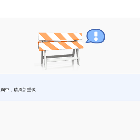
查询中，请刷新重试