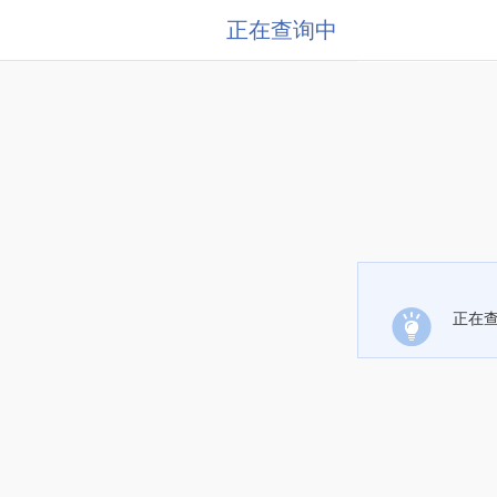
正在查询中
正在