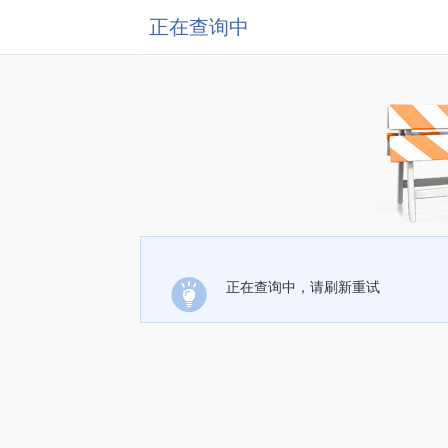
正在查询中
正在查询中，请刷新重试